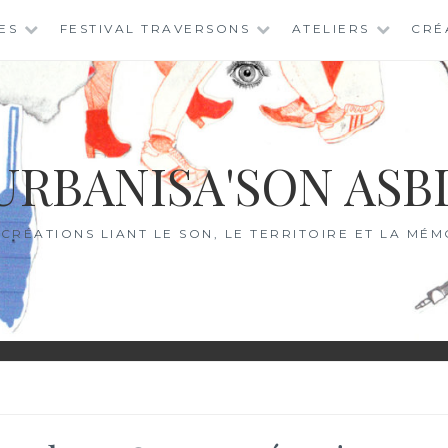
ES
FESTIVAL TRAVERSONS
ATELIERS
CRÉ
URBANISA'SON ASB
 CRÉATIONS LIANT LE SON, LE TERRITOIRE ET LA MÉM