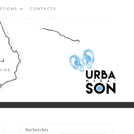
ATIONS
CONTACTS
L
OIRE
Rechercher