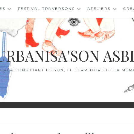
ES
FESTIVAL TRAVERSONS
ATELIERS
CRÉ
URBANISA'SON ASB
 CRÉATIONS LIANT LE SON, LE TERRITOIRE ET LA MÉM