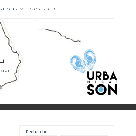
ATIONS
CONTACTS
L
OIRE
Rechercher