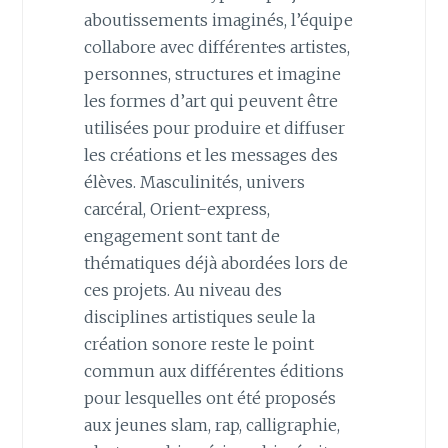
aboutissements imaginés, l’équipe
collabore avec différent·e·s artistes,
personnes, structures et imagine
les formes d’art qui peuvent être
utilisées pour produire et diffuser
les créations et les messages des
élèves. Masculinités, univers
carcéral, Orient-express,
engagement sont tant de
thématiques déjà abordées lors de
ces projets. Au niveau des
disciplines artistiques seule la
création sonore reste le point
commun aux différentes éditions
pour lesquelles ont été proposés
aux jeunes slam, rap, calligraphie,