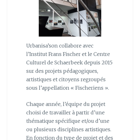
Urbanisa’son collabore avec
l’Institut Frans Fischer et le Centre
Culturel de Schaerbeek depuis 2015
sur des projets pédagogiques,
artistiques et citoyens regroupés
sous l’appellation « Fischeriens ».
Chaque année, l’équipe du projet
choisi de travailler à partir d’une
thématique spécifique et/ou d’une
ou plusieurs disciplines artistiques.
En fonction du type de projet et des