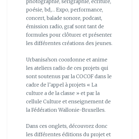
photographie, sérigraphie, écriture,
poésie, bd,… Expo, performance,
concert, balade sonore, podcast,
émission radio, graf sont tant de
formules pour clôturer et présenter
les différentes créations des jeunes.
Urbanisa’son coordonne et anime
les ateliers radio de ces projets qui
sont soutenus par la COCOF dans le
cadre de l’appel à projets « La
culture a de la classe » et par la
cellule Culture et enseignement de
la Fédération Wallonie-Bruxelles.
Dans ces onglets, découvrez donc
les différentes éditions du projet et