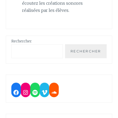
écoutez les créations sonores
réalisées par les élèves.
Rechercher
RECHERCHER
Facebook
Instagram
Spotify
Vimeo
Soundcloud