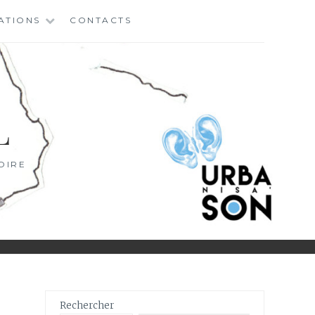
ATIONS
CONTACTS
L
OIRE
Rechercher