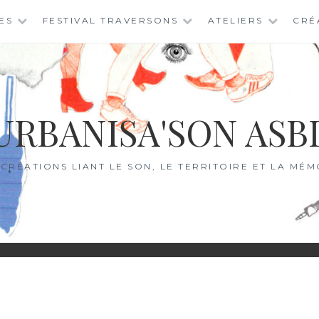
ES
FESTIVAL TRAVERSONS
ATELIERS
CRÉ
URBANISA'SON ASB
 CRÉATIONS LIANT LE SON, LE TERRITOIRE ET LA MÉM