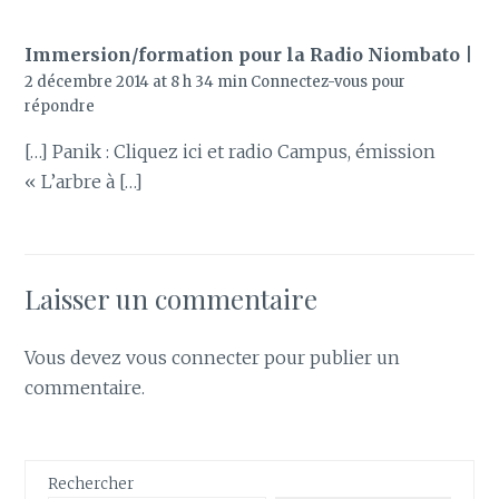
Immersion/formation pour la Radio Niombato |
2 décembre 2014 at 8 h 34 min
Connectez-vous pour
répondre
[…] Panik : Cliquez ici et radio Campus, émission
« L’arbre à […]
Laisser un commentaire
Vous devez
vous connecter
pour publier un
commentaire.
Rechercher