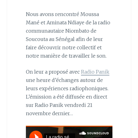
Nous avons rencontré Moussa
Mané et Aminata Ndiaye de la radio
communautaire Niombato de
Soucouta au Sénégal afin de leur
faire découvrir notre collectif et
notre manière de travailler le son.
On leur a proposé avec
Radio Panik
une heure d’échanges autour de
leurs expériences radiophoniques.
L’émission a été diffusée en direct
sur Radio Panik vendredi 21
novembre dernier…