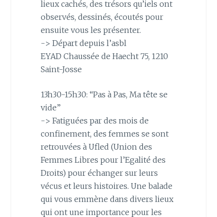
lieux cachés, des trésors qu’iels ont
observés, dessinés, écoutés pour
ensuite vous les présenter.
-> Départ depuis l’asbl
EYAD Chaussée de Haecht 75, 1210
Saint-Josse
13h30-15h30: “Pas à Pas, Ma tête se
vide”
-> Fatiguées par des mois de
confinement, des femmes se sont
retrouvées à Ufled (Union des
Femmes Libres pour l’Egalité des
Droits) pour échanger sur leurs
vécus et leurs histoires. Une balade
qui vous emmène dans divers lieux
qui ont une importance pour les