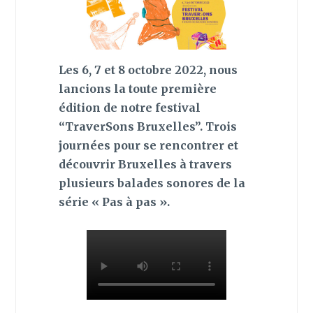
Les 6, 7 et 8 octobre 2022, nous
lancions la toute première
édition de notre festival
“TraverSons Bruxelles”. Trois
journées pour se rencontrer et
découvrir Bruxelles à travers
plusieurs balades sonores de la
série « Pas à pas ».