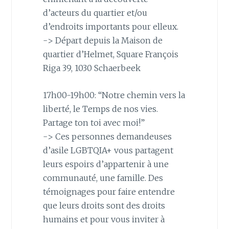
d’acteurs du quartier et/ou
d’endroits importants pour elleux.
-> Départ depuis la Maison de
quartier d’Helmet, Square François
Riga 39, 1030 Schaerbeek
17h00-19h00: “Notre chemin vers la
liberté, le Temps de nos vies.
Partage ton toi avec moi!”
-> Ces personnes demandeuses
d’asile LGBTQIA+ vous partagent
leurs espoirs d’appartenir à une
communauté, une famille. Des
témoignages pour faire entendre
que leurs droits sont des droits
humains et pour vous inviter à