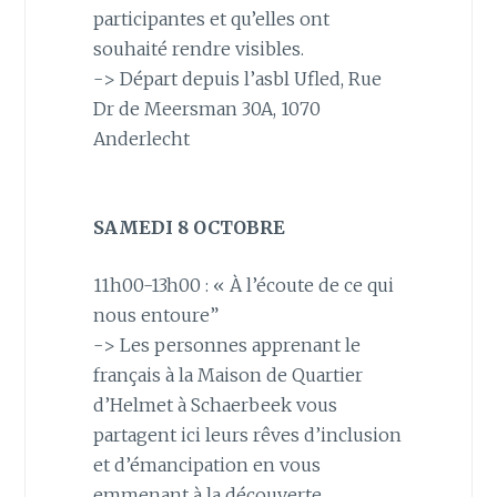
participantes et qu’elles ont
souhaité rendre visibles.
-> Départ depuis l’asbl Ufled, Rue
Dr de Meersman 30A, 1070
Anderlecht
SAMEDI 8 OCTOBRE
11h00-13h00 : « À l’écoute de ce qui
nous entoure”
-> Les personnes apprenant le
français à la Maison de Quartier
d’Helmet à Schaerbeek vous
partagent ici leurs rêves d’inclusion
et d’émancipation en vous
emmenant à la découverte