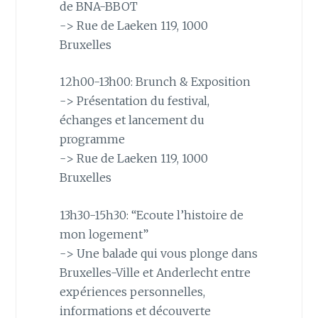
de BNA-BBOT
-> Rue de Laeken 119, 1000
Bruxelles
12h00-13h00: Brunch & Exposition
-> Présentation du festival,
échanges et lancement du
programme
-> Rue de Laeken 119, 1000
Bruxelles
13h30-15h30: “Ecoute l’histoire de
mon logement”
-> Une balade qui vous plonge dans
Bruxelles-Ville et Anderlecht entre
expériences personnelles,
informations et découverte