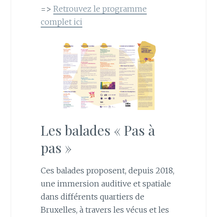
=>
Retrouvez le programme
complet ici
Les balades « Pas à
pas »
Ces balades proposent, depuis 2018,
une immersion auditive et spatiale
dans différents quartiers de
Bruxelles, à travers les vécus et les