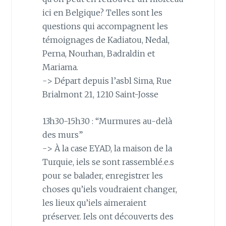
ici en Belgique? Telles sont les
questions qui accompagnent les
témoignages de Kadiatou, Nedal,
Perna, Nourhan, Badraldin et
Mariama.
-> Départ depuis l’asbl Sima, Rue
Brialmont 21, 1210 Saint-Josse
13h30-15h30 : “Murmures au-delà
des murs”
-> À la case EYAD, la maison de la
Turquie, iels se sont rassemblé.e.s
pour se balader, enregistrer les
choses qu’iels voudraient changer,
les lieux qu’iels aimeraient
préserver. Iels ont découverts des