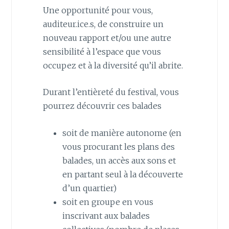
Une opportunité pour vous,
auditeur.ice.s, de construire un
nouveau rapport et/ou une autre
sensibilité à l’espace que vous
occupez et à la diversité qu’il abrite.
Durant l’entièreté du festival, vous
pourrez découvrir ces balades
soit de manière autonome (en
vous procurant les plans des
balades, un accès aux sons et
en partant seul à la découverte
d’un quartier)
soit en groupe en vous
inscrivant aux balades