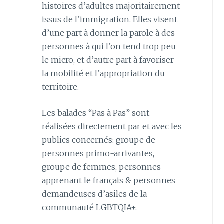
histoires d’adultes majoritairement
issus de l’immigration. Elles visent
d’une part à donner la parole à des
personnes à qui l’on tend trop peu
le micro, et d’autre part à favoriser
la mobilité et l’appropriation du
territoire.
Les balades “Pas à Pas” sont
réalisées directement par et avec les
publics concernés: groupe de
personnes primo-arrivantes,
groupe de femmes, personnes
apprenant le français & personnes
demandeuses d’asiles de la
communauté LGBTQIA+.