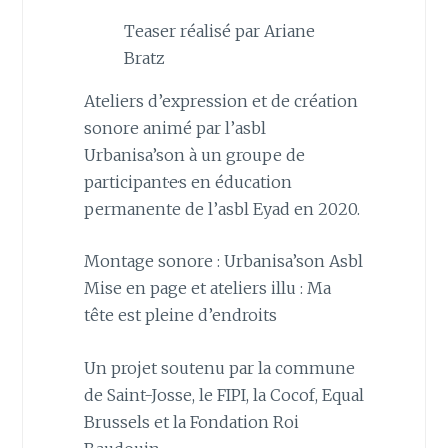
Teaser réalisé par Ariane
Bratz
Ateliers d’expression et de création
sonore animé par l’asbl
Urbanisa’son à un groupe de
participant·e·s en éducation
permanente de l’asbl Eyad en 2020.
Montage sonore : Urbanisa’son Asbl
Mise en page et ateliers illu : Ma
tête est pleine d’endroits
Un projet soutenu par la commune
de Saint-Josse, le FIPI, la Cocof, Equal
Brussels et la Fondation Roi