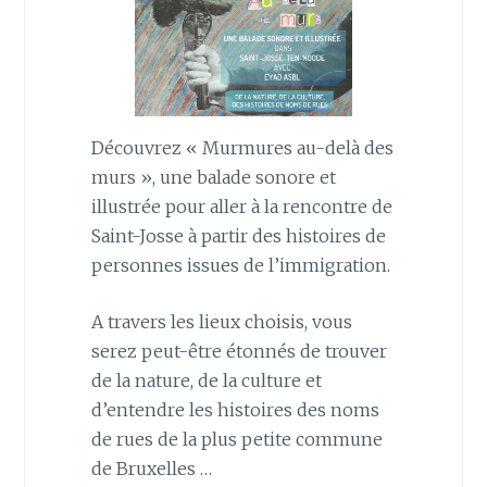
Découvrez « Murmures au-delà des
murs », une balade sonore et
illustrée pour aller à la rencontre de
Saint-Josse à partir des histoires de
personnes issues de l’immigration.
A travers les lieux choisis, vous
serez peut-être étonnés de trouver
de la nature, de la culture et
d’entendre les histoires des noms
de rues de la plus petite commune
de Bruxelles …