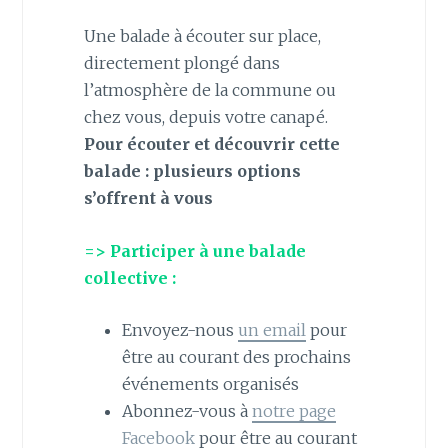
Une balade à écouter sur place,
directement plongé dans
l’atmosphère de la commune ou
chez vous, depuis votre canapé.
Pour écouter et découvrir cette
balade : plusieurs options
s’offrent à vous
=> Participer à une balade
collective :
Envoyez-nous
un email
pour
être au courant des prochains
événements organisés
Abonnez-vous à
notre page
Facebook
pour être au courant