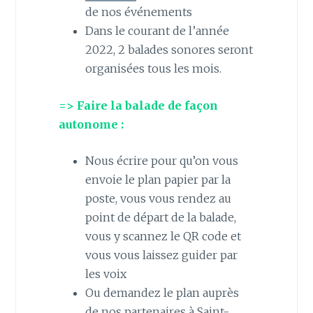
de nos événements
Dans le courant de l’année
2022, 2 balades sonores seront
organisées tous les mois.
=> Faire la balade de façon
autonome :
Nous écrire pour qu’on vous
envoie le plan papier par la
poste, vous vous rendez au
point de départ de la balade,
vous y scannez le QR code et
vous vous laissez guider par
les voix
Ou demandez le plan auprès
de nos partenaires à Saint-