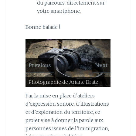
du parcours, directement sur
votre smartphone.
Bonne balade !
Previous
Next
Photographie de Ariane Bratz
Par la mise en place d’ateliers
d’expression sonore, d’illustrations
et d’exploration du territoire, ce
projet vise à donner la parole aux
personnes issues de l’immigration,