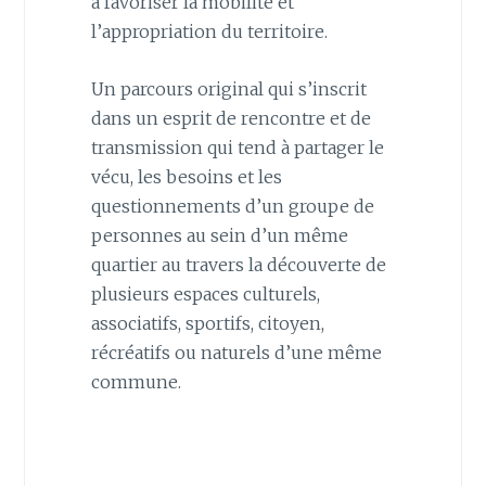
à favoriser la mobilité et
l’appropriation du territoire.
Un parcours original qui s’inscrit
dans un esprit de rencontre et de
transmission qui tend à partager le
vécu, les besoins et les
questionnements d’un groupe de
personnes au sein d’un même
quartier au travers la découverte de
plusieurs espaces culturels,
associatifs, sportifs, citoyen,
récréatifs ou naturels d’une même
commune.