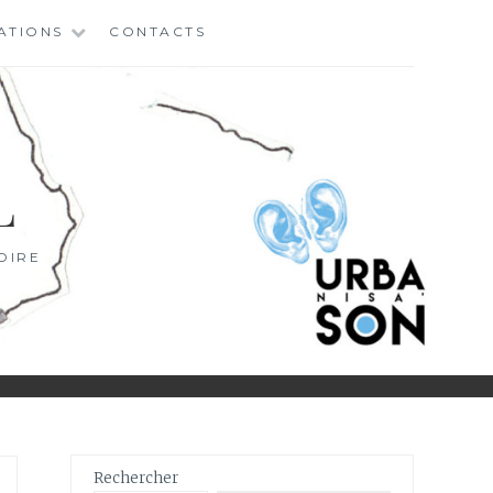
ATIONS
CONTACTS
L
OIRE
Rechercher