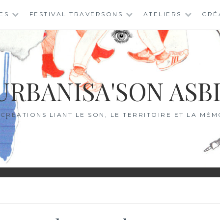
ES
FESTIVAL TRAVERSONS
ATELIERS
CRÉ
URBANISA'SON ASB
 CRÉATIONS LIANT LE SON, LE TERRITOIRE ET LA MÉM