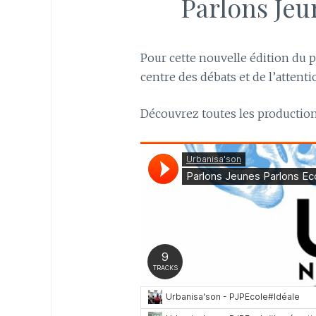
Parlons Jeu
Pour cette nouvelle édition du pr
centre des débats et de l’attenti
Découvrez toutes les production