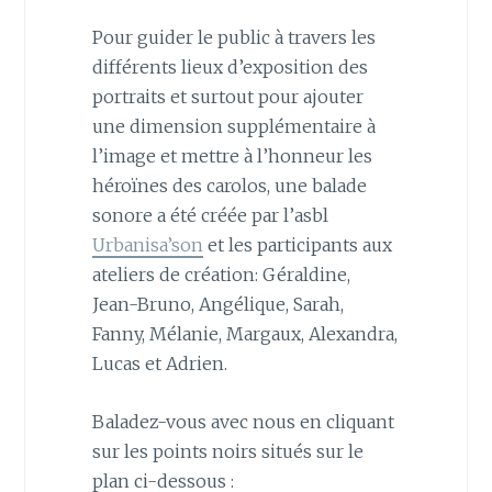
Pour guider le public à travers les
différents lieux d’exposition des
portraits et surtout pour ajouter
une dimension supplémentaire à
l’image et mettre à l’honneur les
héroïnes des carolos, une balade
sonore a été créée par l’asbl
Urbanisa’son
et les participants aux
ateliers de création: Géraldine,
Jean-Bruno, Angélique, Sarah,
Fanny, Mélanie, Margaux, Alexandra,
Lucas et Adrien.
Baladez-vous avec nous en cliquant
sur les points noirs situés sur le
plan ci-dessous :