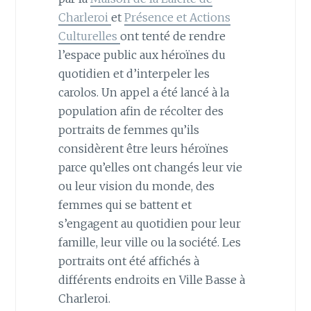
Charleroi
et
Présence et Actions
Culturelles
ont tenté de rendre
l’espace public aux héroïnes du
quotidien et d’interpeler les
carolos. Un appel a été lancé à la
population afin de récolter des
portraits de femmes qu’ils
considèrent être leurs héroïnes
parce qu’elles ont changés leur vie
ou leur vision du monde, des
femmes qui se battent et
s’engagent au quotidien pour leur
famille, leur ville ou la société. Les
portraits ont été affichés à
différents endroits en Ville Basse à
Charleroi.