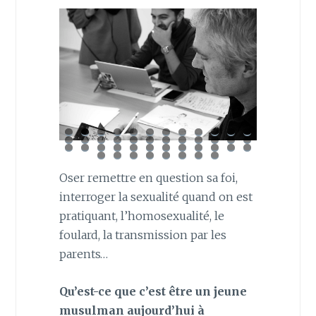
Oser remettre en question sa foi,
interroger la sexualité quand on est
pratiquant, l’homosexualité, le
foulard, la transmission par les
parents…
Qu’est-ce que c’est être un jeune
musulman aujourd’hui à