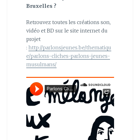
Bruxelles ?
Retrouvez toutes les créations son,
vidéo et BD sur le site internet du
projet
:
http://parlonsjeunes.be/thematiqu
e/parlons-cliches-parlons-jeunes-
musulmans/