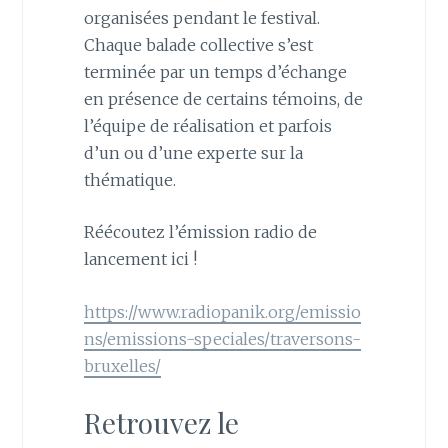
organisées pendant le festival.
Chaque balade collective s’est
terminée par un temps d’échange
en présence de certains témoins, de
l’équipe de réalisation et parfois
d’un ou d’une experte sur la
thématique.
Réécoutez l’émission radio de
lancement ici !
https://www.radiopanik.org/emissio
ns/emissions-speciales/traversons-
bruxelles/
Retrouvez le