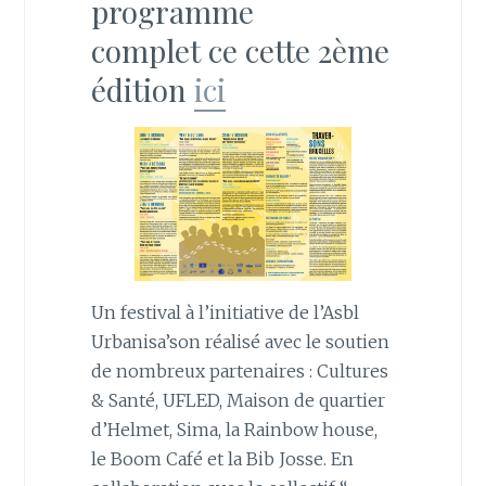
programme
complet ce cette 2ème
édition
ici
Un festival à l’initiative de l’Asbl
Urbanisa’son réalisé avec le soutien
de nombreux partenaires : Cultures
& Santé, UFLED, Maison de quartier
d’Helmet, Sima, la Rainbow house,
le Boom Café et la Bib Josse. En