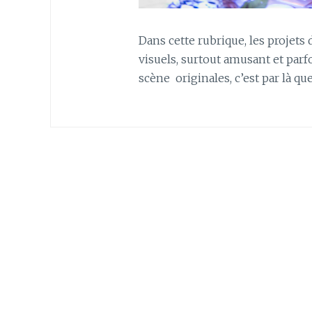
Dans cette rubrique, les projet
visuels, surtout amusant et parf
scène originales, c’est par là que