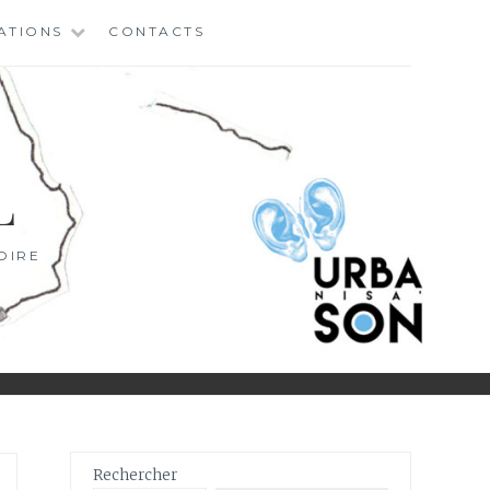
ATIONS
CONTACTS
L
OIRE
Rechercher