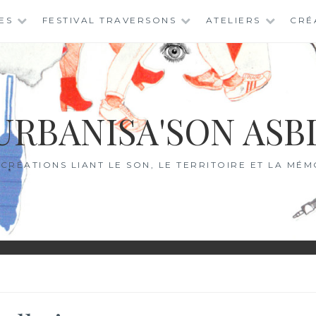
ES
FESTIVAL TRAVERSONS
ATELIERS
CRÉ
URBANISA'SON ASB
 CRÉATIONS LIANT LE SON, LE TERRITOIRE ET LA MÉM