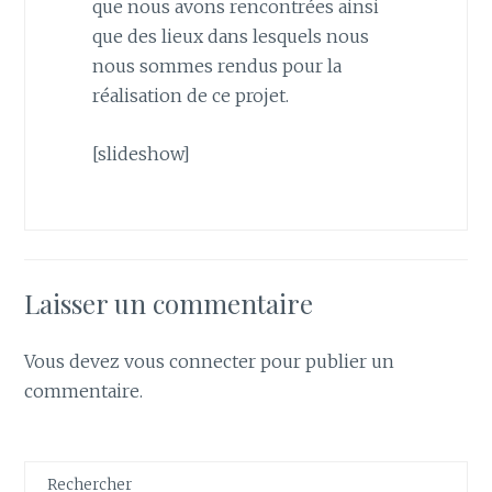
que nous avons rencontrées ainsi
que des lieux dans lesquels nous
nous sommes rendus pour la
réalisation de ce projet.
[slideshow]
Laisser un commentaire
Vous devez
vous connecter
pour publier un
commentaire.
Rechercher