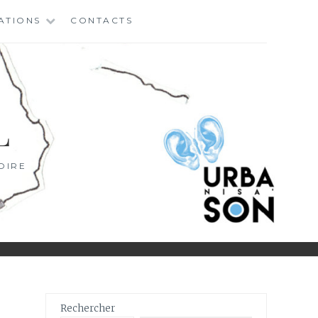
ATIONS
CONTACTS
L
OIRE
Rechercher