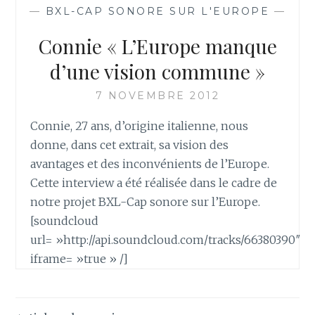
—
BXL-CAP SONORE SUR L'EUROPE
—
Connie « L’Europe manque
d’une vision commune »
7 NOVEMBRE 2012
Connie, 27 ans, d’origine italienne, nous
donne, dans cet extrait, sa vision des
avantages et des inconvénients de l’Europe.
Cette interview a été réalisée dans le cadre de
notre projet BXL-Cap sonore sur l’Europe.
[soundcloud
url= »http://api.soundcloud.com/tracks/66380390″
iframe= »true » /]