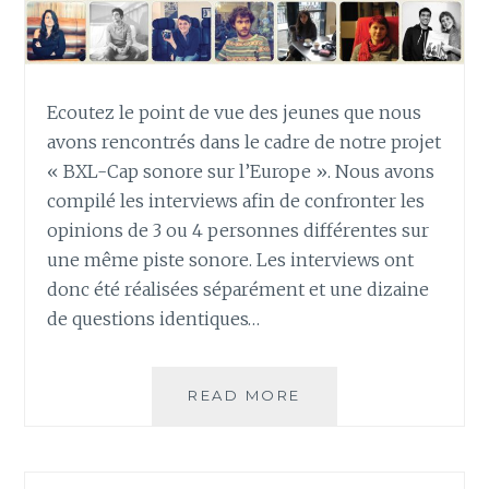
Ecoutez le point de vue des jeunes que nous
avons rencontrés dans le cadre de notre projet
« BXL-Cap sonore sur l’Europe ». Nous avons
compilé les interviews afin de confronter les
opinions de 3 ou 4 personnes différentes sur
une même piste sonore. Les interviews ont
donc été réalisées séparément et une dizaine
de questions identiques…
INTERVIEWS
READ MORE
EN
LIGNE
!