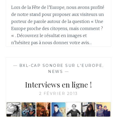
Lors de la Fête de l’Europe, nous avons profité
de notre stand pour proposer aux visiteurs un
porteur de parole autour de la question « Une
Europe proche des citoyens, mais comment ?
« . Découvrez le résultat en images et
n’hésitez pas à nous donner votre avis…
—
BXL-CAP SONORE SUR L'EUROPE
,
NEWS
—
Interviews en ligne !
2 FÉVRIER 2013