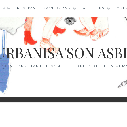
ES
FESTIVAL TRAVERSONS
ATELIERS
CRÉ
URBANISA'SON ASB
 CRÉATIONS LIANT LE SON, LE TERRITOIRE ET LA MÉM