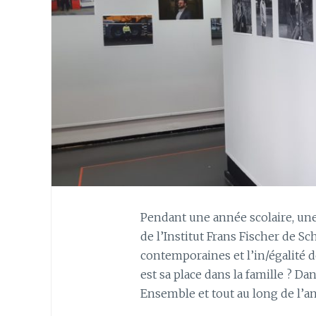
Pendant une année scolaire, un
de l’Institut Frans Fischer de S
contemporaines et l’in/égalité 
est sa place dans la famille ? Da
Ensemble et tout au long de l’an