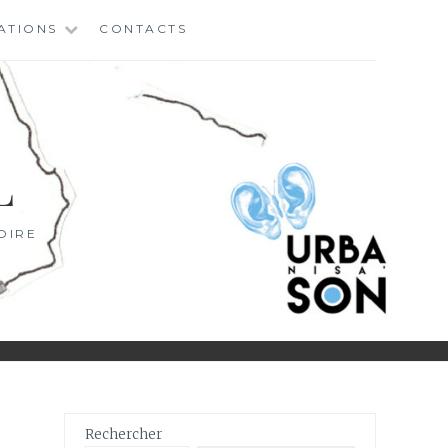
ATIONS
CONTACTS
L
OIRE
Rechercher