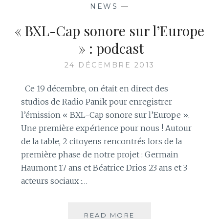
NEWS
—
« BXL-Cap sonore sur l’Europe
» : podcast
24 DÉCEMBRE 2013
Ce 19 décembre, on était en direct des
studios de Radio Panik pour enregistrer
l’émission « BXL-Cap sonore sur l’Europe ».
Une première expérience pour nous ! Autour
de la table, 2 citoyens rencontrés lors de la
première phase de notre projet : Germain
Haumont 17 ans et Béatrice Drios 23 ans et 3
acteurs sociaux :…
« BXL-
READ MORE