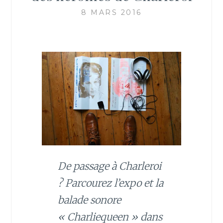
8 MARS 2016
De passage à Charleroi
? Parcourez l’expo et la
balade sonore
« Charliequeen » dans