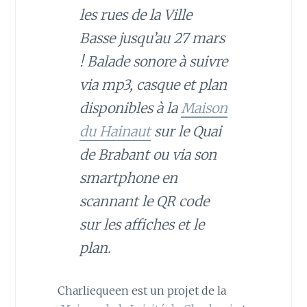
les rues de la Ville
Basse jusqu’au 27 mars
! Balade sonore à suivre
via mp3, casque et plan
disponibles à la
Maison
du Hainaut
sur le Quai
de Brabant ou via son
smartphone en
scannant le QR code
sur les affiches et le
plan.
Charliequeen est un projet de la